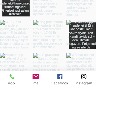
Mobil
Email
Facebook
Instagram