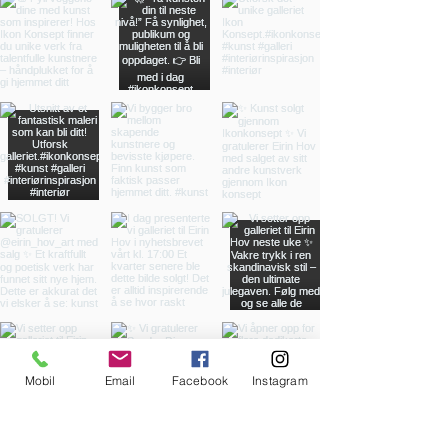
Mobil
Email
Facebook
Instagram