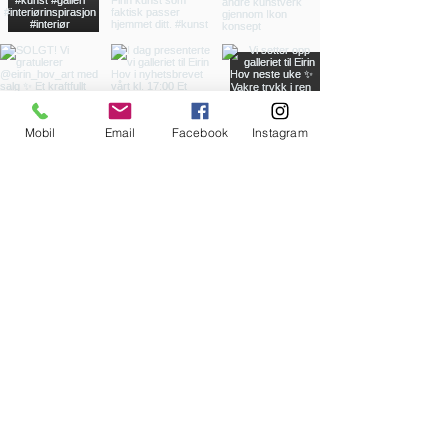
Mobil
Email
Facebook
Instagram