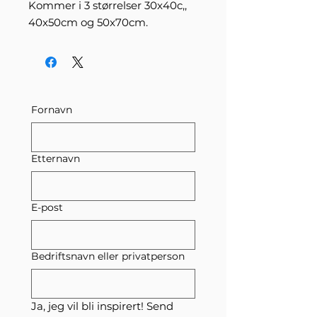
Kommer i 3 størrelser 30x40c,,
40x50cm og 50x70cm.
Fornavn
Etternavn
E-post
Bedriftsnavn eller privatperson
Ja, jeg vil bli inspirert! Send 