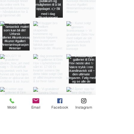
Mobil
Email
Facebook
Instagram