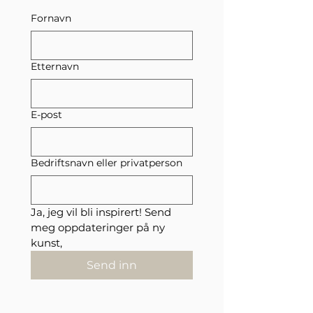
Fornavn
Etternavn
E-post
Bedriftsnavn eller privatperson
Ja, jeg vil bli inspirert! Send 
meg oppdateringer på ny 
kunst,
Send inn