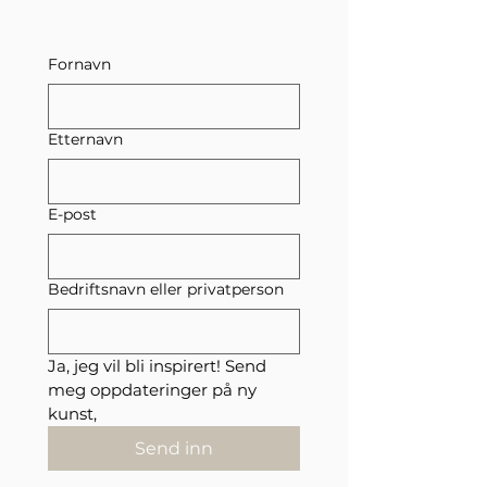
Fornavn
Etternavn
E-post
Bedriftsnavn eller privatperson
Ja, jeg vil bli inspirert! Send 
meg oppdateringer på ny 
kunst,
Send inn