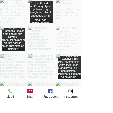
Mobil
Email
Facebook
Instagram