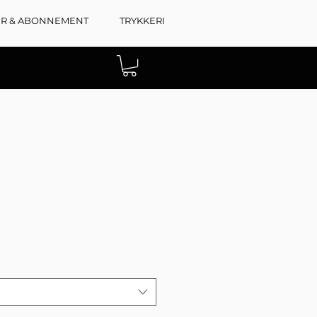
ER & ABONNEMENT
TRYKKERI