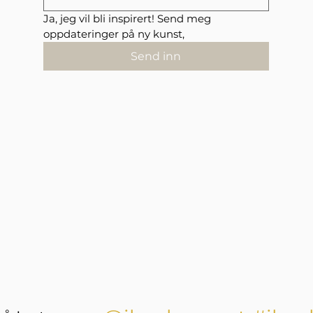
Ja, jeg vil bli inspirert! Send meg 
oppdateringer på ny kunst,
Send inn