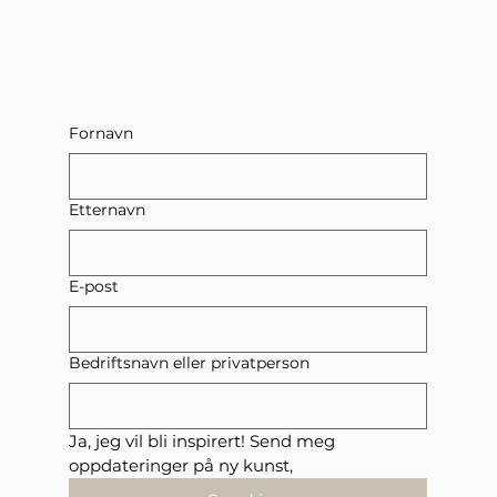
Fornavn
Etternavn
E-post
Bedriftsnavn eller privatperson
Ja, jeg vil bli inspirert! Send meg 
oppdateringer på ny kunst,