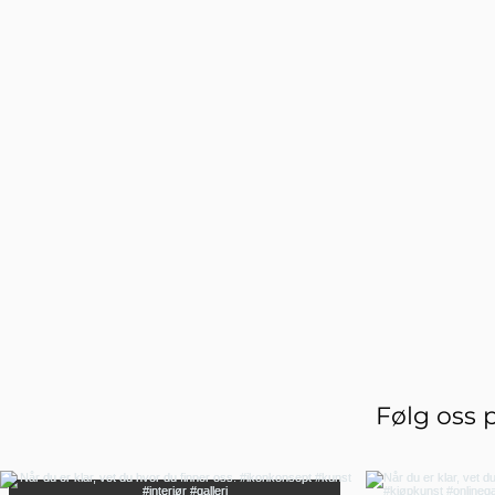
Følg oss 