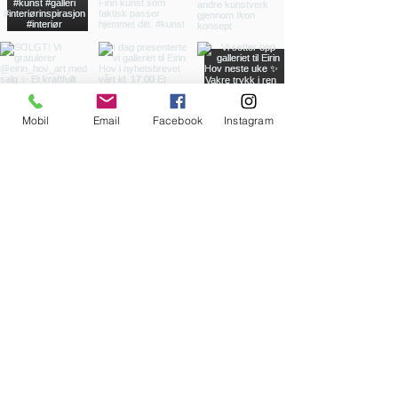
Mobil
Email
Facebook
Instagram