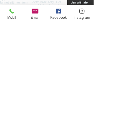
Mobil
Email
Facebook
Instagram