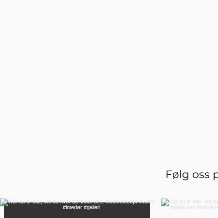
Følg oss 