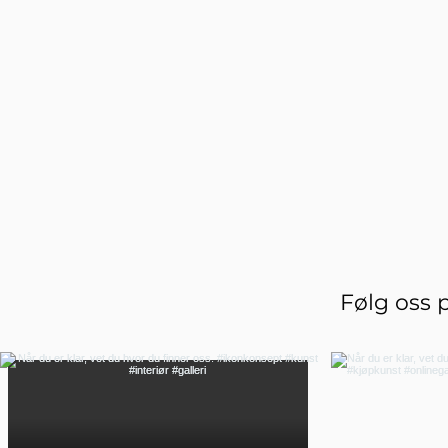
Følg oss 