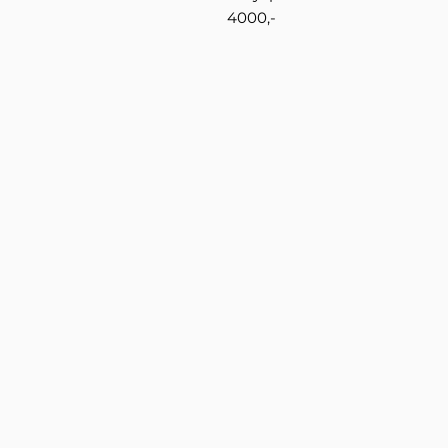
4000,-