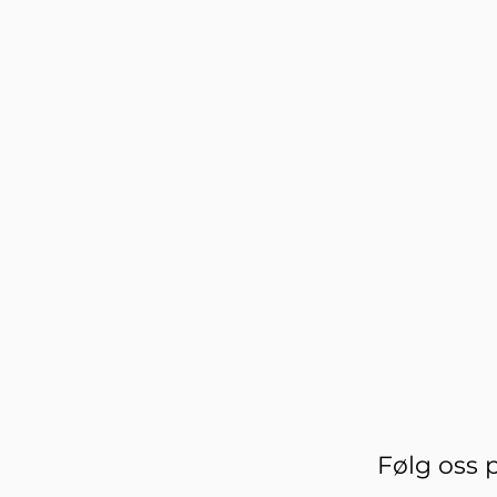
Følg oss 