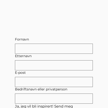
Fornavn
Etternavn
E-post
Bedriftsnavn eller privatperson
Ja, jeg vil bli inspirert! Send meg 