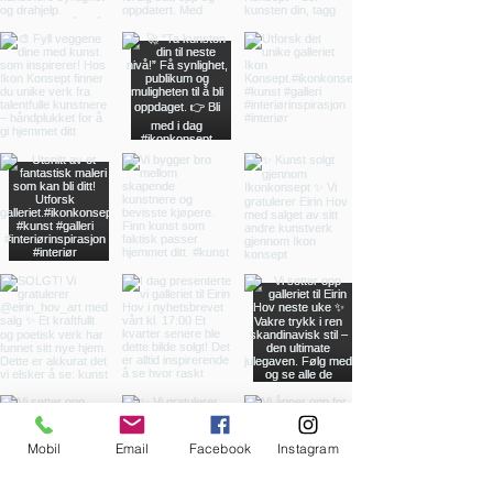
Mobil
Email
Facebook
Instagram