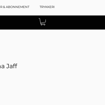
ER & ABONNEMENT
TRYKKERI
a Jaff