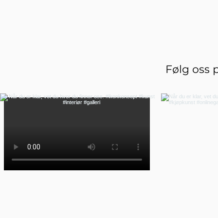
Følg oss 