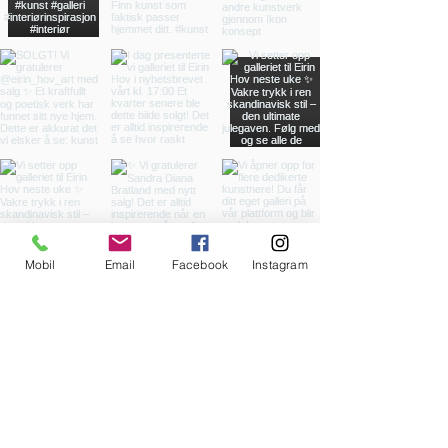
Mobil
Email
Facebook
Instagram