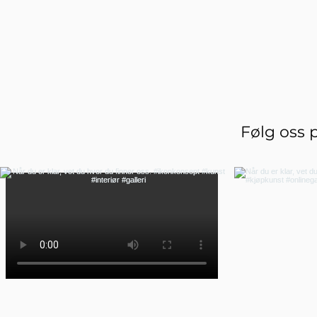
Følg oss 