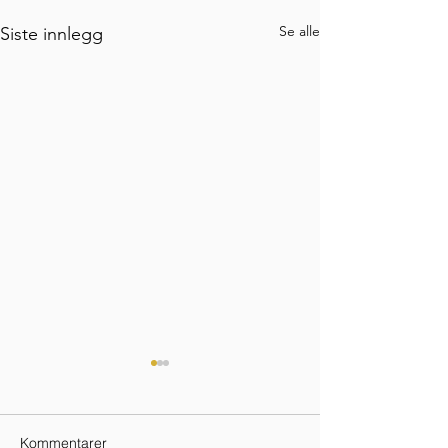
Se alle
Siste innlegg
Kommentarer