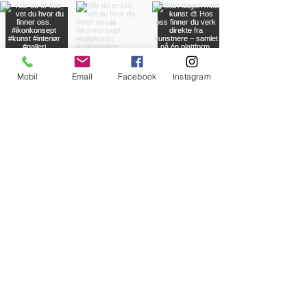
Mobil
Email
Facebook
Instagram