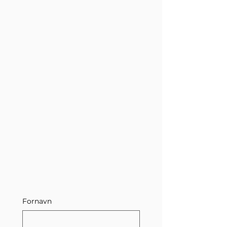
Fornavn