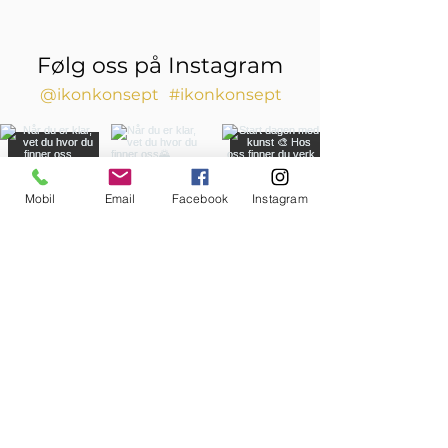
Følg oss på Instagram
@ikonkonsept
#ikonkonsept
Mobil
Email
Facebook
Instagram