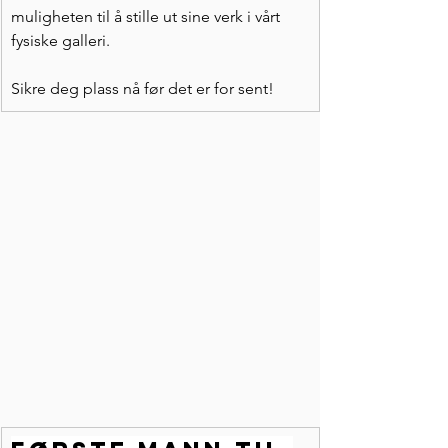
muligheten til å stille ut sine verk i vårt 
fysiske galleri.
Sikre deg plass nå før det er for sent!