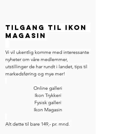
Tilgang til Ikon 
Magasin
Vi vil ukentlig komme med interessante 
nyheter om våre medlemmer, 
utstillinger de har rundt i landet, tips til 
markedsføring og mye mer!
Online galleri
Ikon Trykkeri
Fysisk galleri
Ikon Magasin
Alt dette til bare 149,- pr. mnd.